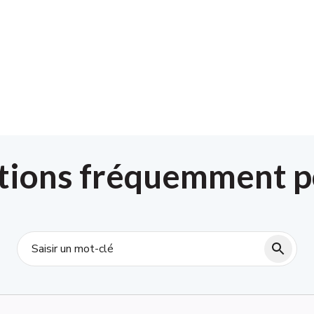
tions fréquemment p