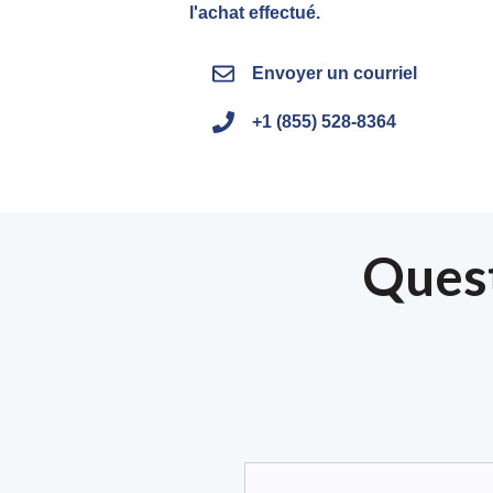
l'achat effectué.
Envoyer un courriel
+1 (855) 528-8364
Ques