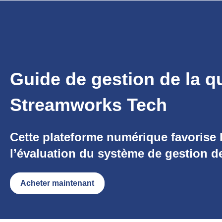
Guide de gestion de la q
Streamworks Tech
Cette plateforme numérique favorise l
l’évaluation du système de gestion de
Acheter maintenant