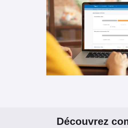
Découvrez com