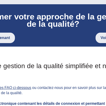
former votre approche 
de la qualité?
tenant
Vo
 gestion de la qualité simplifiée 
les FAQ ci-dessous
ou contactez-nous pour en savoir plus sur l
de la qualité.
ctronique contenant les détails de connexion et permettant d