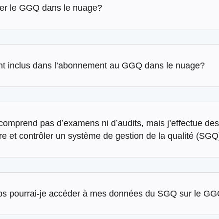
ter le GGQ dans le nuage?
ont inclus dans l’abonnement au GGQ dans le nuage?
comprend pas d’examens ni d’audits, mais j’effectue des
e et contrôler un système de gestion de la qualité (SGQ
s pourrai-je accéder à mes données du SGQ sur le GG