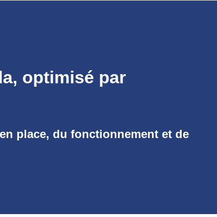
a, optimisé par
e en place, du fonctionnement et de